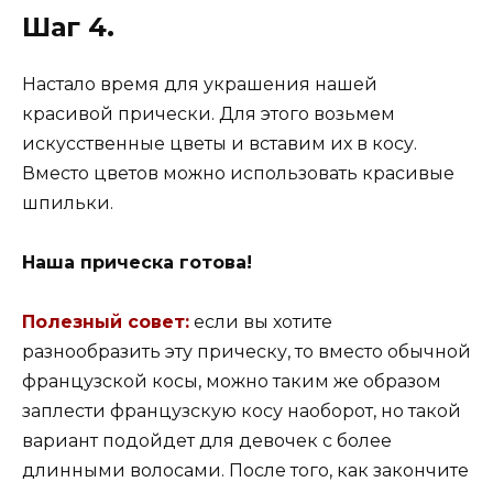
Шаг 4.
Настало время для украшения нашей
красивой прически. Для этого возьмем
искусственные цветы и вставим их в косу.
Вместо цветов можно использовать красивые
шпильки.
Наша прическа готова!
Полезный совет:
если вы хотите
разнообразить эту прическу, то вместо обычной
французской косы, можно таким же образом
заплести французскую косу наоборот, но такой
вариант подойдет для девочек с более
длинными волосами. После того, как закончите