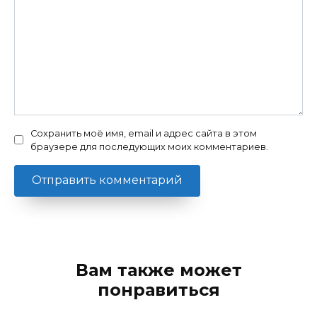
Сохранить моё имя, email и адрес сайта в этом
браузере для последующих моих комментариев.
Вам также может
понравиться