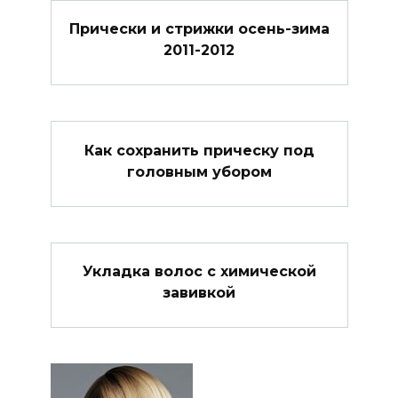
Прически и стрижки осень-зима
2011-2012
Как сохранить прическу под
головным убором
Укладка волос с химической
завивкой