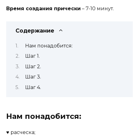
Время создания прически
– 7-10 минут.
Содержание
Нам понадобится:
Шаг 1.
Шаг 2.
Шаг 3.
Шаг 4.
Нам понадобится:
♥ расческа;