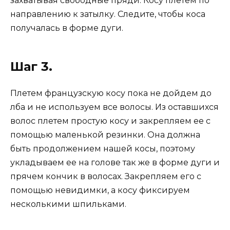
захватывая свободные пряди. Косу плетем по
направлению к затылку. Следите, чтобы коса
получалась в форме дуги.
Шаг 3.
Плетем французскую косу пока не дойдем до
лба и не используем все волосы. Из оставшихся
волос плетем простую косу и закрепляем ее с
помощью маленькой резинки. Она должна
быть продолжением нашей косы, поэтому
укладываем ее на голове так же в форме дуги и
прячем кончик в волосах. Закрепляем его с
помощью невидимки, а косу фиксируем
несколькими шпильками.