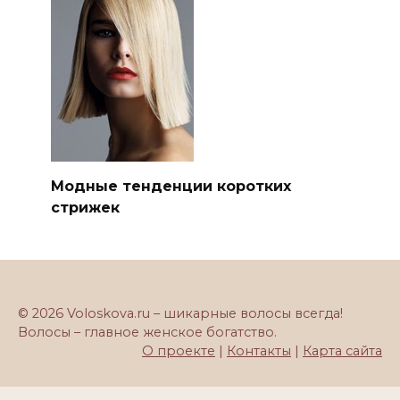
Модные тенденции коротких
стрижек
© 2026 Voloskova.ru – шикарные волосы всегда!
Волосы – главное женское богатство.
О проекте
|
Контакты
|
Карта сайта