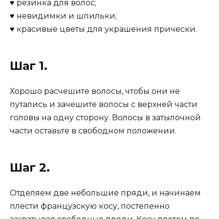
♥ резинка для волос;
♥ невидимки и шпильки;
♥ красивые цветы для украшения прически.
Шаг 1.
Хорошо расчешите волосы, чтобы они не
путались и зачешите волосы с верхней части
головы на одну сторону. Волосы в затылочной
части оставьте в свободном положении.
Шаг 2.
Отделяем две небольшие пряди, и начинаем
плести французскую косу, постепенно