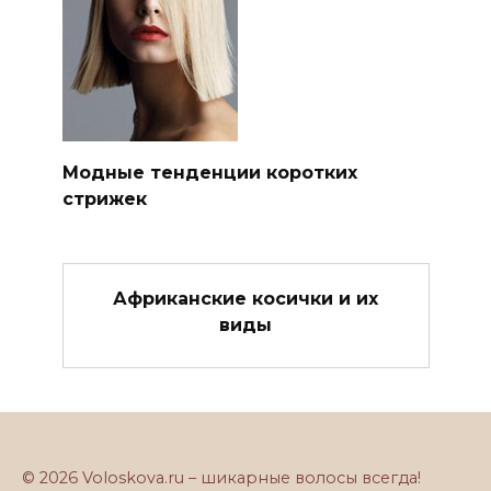
Модные тенденции коротких
стрижек
Африканские косички и их
виды
© 2026 Voloskova.ru – шикарные волосы всегда!