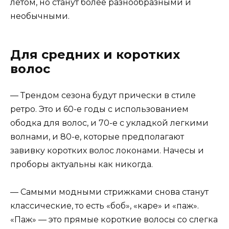
летом, но станут более разнообразными и
необычными.
Для средних и коротких
волос
— Трендом сезона будут прически в стиле
ретро. Это и 60-е годы с использованием
ободка для волос, и 70-е с укладкой легкими
волнами, и 80-е, которые предполагают
завивку коротких волос локонами. Начесы и
проборы актуальны как никогда.
— Самыми модными стрижками снова станут
классические, то есть «боб», «каре» и «паж».
«Паж» — это прямые короткие волосы со слегка