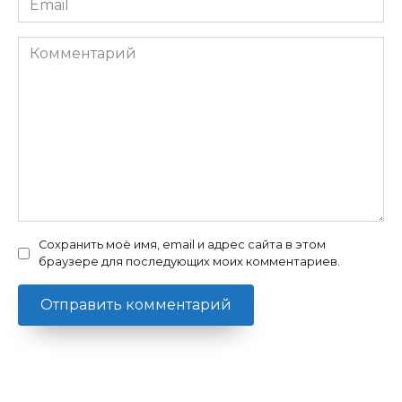
*
Комментарий
Сохранить моё имя, email и адрес сайта в этом
браузере для последующих моих комментариев.