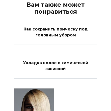
Вам также может
понравиться
Как сохранить прическу под
головным убором
Укладка волос с химической
завивкой