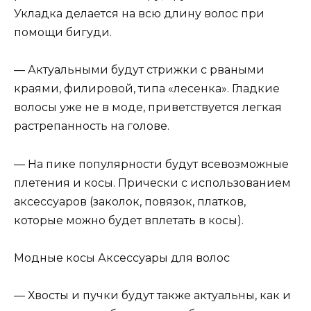
Укладка делается на всю длину волос при
помощи бигуди.
— Актуальными будут стрижки с рваными
краями, филировой, типа «лесенка». Гладкие
волосы уже не в моде, приветствуется легкая
растрепанность на голове.
— На пике популярности будут всевозможные
плетения и косы. Прически с использованием
аксессуаров (заколок, повязок, платков,
которые можно будет вплетать в косы).
Модные косы Аксессуары для волос
— Хвосты и пучки будут также актуальны, как и