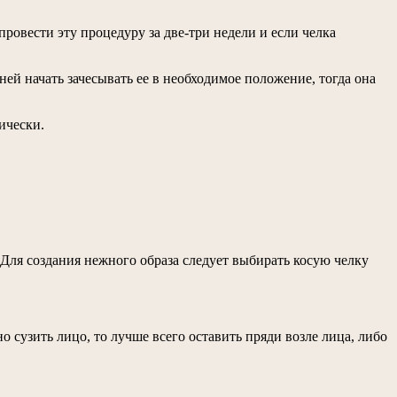
 провести эту процедуру за две-три недели и если челка
дней начать зачесывать ее в необходимое положение, тогда она
ически.
 Для создания нежного образа следует выбирать косую челку
о сузить лицо, то лучше всего оставить пряди возле лица, либо