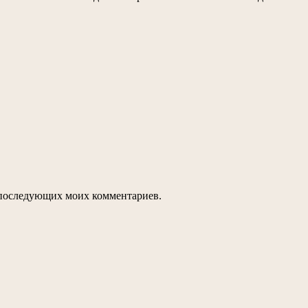
ля последующих моих комментариев.