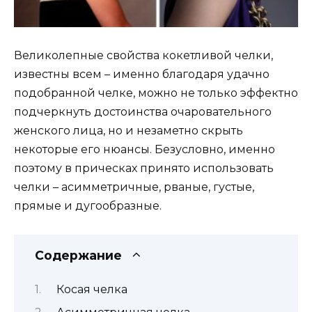
Великолепные свойства кокетливой челки,
известны всем – именно благодаря удачно
подобранной челке, можно не только эффектно
подчеркнуть достоинства очаровательного
женского лица, но и незаметно скрыть
некоторые его нюансы. Безусловно, именно
поэтому в прическах принято использовать
челки – асимметричные, рваные, густые,
прямые и дугообразные.
Содержание
Косая челка