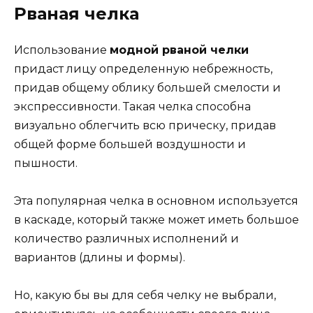
Рваная челка
Использование
модной рваной челки
придаст лицу определенную небрежность,
придав общему облику большей смелости и
экспрессивности. Такая челка способна
визуально облегчить всю прическу, придав
общей форме большей воздушности и
пышности.
Эта популярная челка в основном используется
в каскаде, который также может иметь большое
количество различных исполнений и
вариантов (длины и формы).
Но, какую бы вы для себя челку не выбрали,