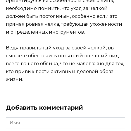
ориентируясь на особенности своего лица,
необходимо помнить, что уход за челкой
должен быть постоянным, особенно если это
прямая ровная челка, требующая ухоженности
и определенных инструментов.
Ведя правильный уход за своей челкой, вы
сможете обеспечить опрятный внешний вид
всего вашего облика, что не маловажно для тех,
кто привык вести активный деловой образ
жизни.
Добавить комментарий
Имя
*