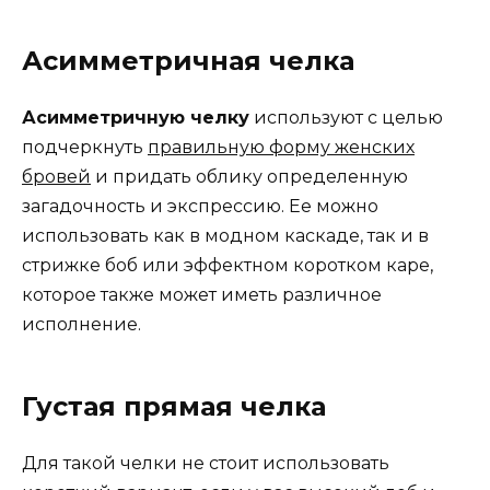
Асимметричная челка
Асимметричную челку
используют с целью
подчеркнуть
правильную форму женских
бровей
и придать облику определенную
загадочность и экспрессию. Ее можно
использовать как в модном каскаде, так и в
стрижке боб или эффектном коротком каре,
которое также может иметь различное
исполнение.
Густая прямая челка
Для такой челки не стоит использовать