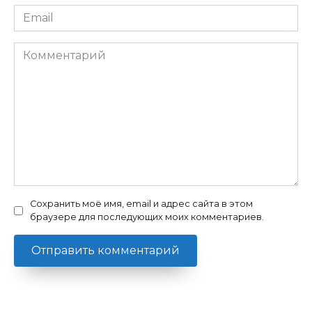
Email
*
Комментарий
Сохранить моё имя, email и адрес сайта в этом
браузере для последующих моих комментариев.