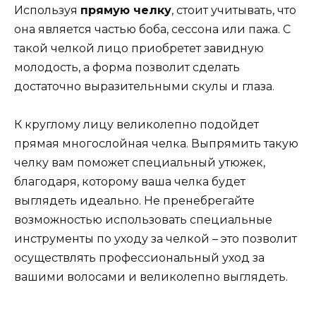
Используя
прямую челку
, стоит учитывать, что
она является частью боба, сессона или пажа. С
такой челкой лицо приобретет завидную
молодость, а форма позволит сделать
достаточно выразительными скулы и глаза.
К круглому лицу великолепно подойдет
прямая многослойная челка. Выпрямить такую
челку вам поможет специальный утюжек,
благодаря, которому ваша челка будет
выглядеть идеально. Не пренебрегайте
возможностью использовать специальные
инструменты по уходу за челкой – это позволит
осуществлять профессиональный уход за
вашими волосами и великолепно выглядеть.