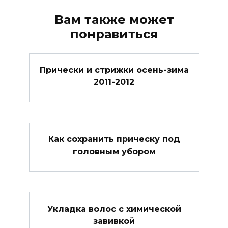
Вам также может
понравиться
Прически и стрижки осень-зима
2011-2012
Как сохранить прическу под
головным убором
Укладка волос с химической
завивкой