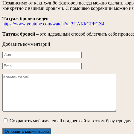
Независимо от каких-либо факторов всегда можно сделать корре
конкретно с вашими бровями. С помощью коррекции можно изм
Татуаж бровей видео
https://www.youtube.com/watch?v=3HAKkGPFGZ4
Татуаж бровей
– это идеальный способ облегчить себе процесс
Добавить комментарий
Имя
*
Email
*
Комментарий
Сохранить моё имя, email и адрес сайта в этом браузере д