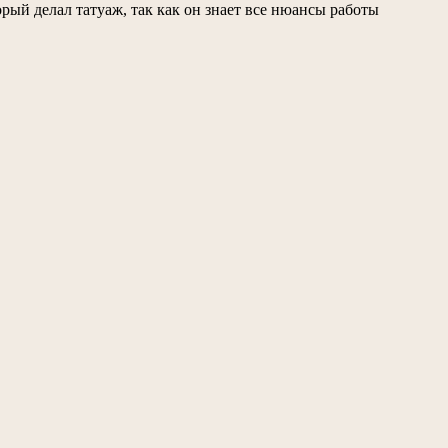
орый делал татуаж, так как он знает все нюансы работы