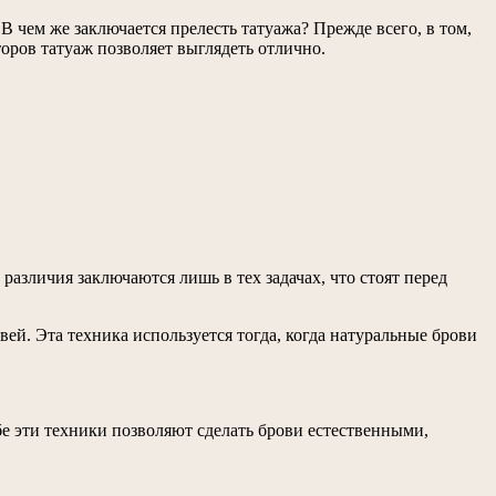
В чем же заключается прелесть татуажа? Прежде всего, в том,
торов татуаж позволяет выглядеть отлично.
 различия заключаются лишь в тех задачах, что стоят перед
ей. Эта техника используется тогда, когда натуральные брови
бе эти техники позволяют сделать брови естественными,