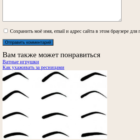
Сохранить моё имя, email и адрес сайта в этом браузере д
Вам также может понравиться
Ватные игрушки
Как ухаживать за ресницами