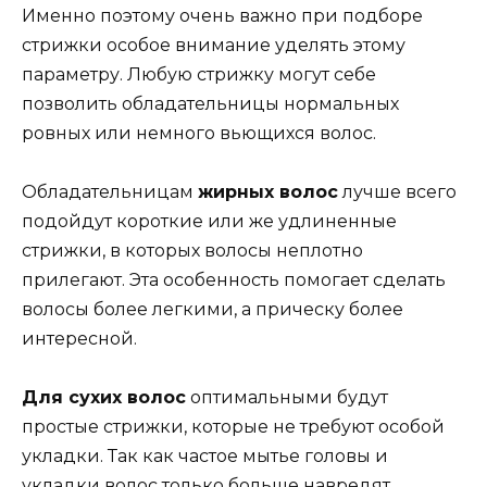
Именно поэтому очень важно при подборе
стрижки особое внимание уделять этому
параметру. Любую стрижку могут себе
позволить обладательницы нормальных
ровных или немного вьющихся волос.
Обладательницам
жирных волос
лучше всего
подойдут короткие или же удлиненные
стрижки, в которых волосы неплотно
прилегают. Эта особенность помогает сделать
волосы более легкими, а прическу более
интересной.
Для сухих волос
оптимальными будут
простые стрижки, которые не требуют особой
укладки. Так как частое мытье головы и
укладки волос только больше навредят