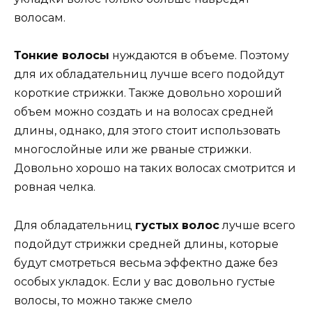
волосам.
Тонкие волосы
нуждаются в объеме. Поэтому
для их обладательниц лучше всего подойдут
короткие стрижки. Также довольно хороший
объем можно создать и на волосах средней
длины, однако, для этого стоит использовать
многослойные или же рваные стрижки.
Довольно хорошо на таких волосах смотрится и
ровная челка.
Для обладательниц
густых волос
лучше всего
подойдут стрижки средней длины, которые
будут смотреться весьма эффектно даже без
особых укладок. Если у вас довольно густые
волосы, то можно также смело