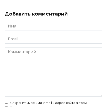
Добавить комментарий
Имя
*
Email
*
Комментарий
Сохранить моё имя, email и адрес сайта в этом