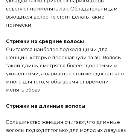
укладки таких причесок парикмахеры
советуют применять лак. Обладательницам
вьющихся волос не стоит делать такие
прически.
Стрижки на средние волосы
Считаются наиболее подходящими для
женщин, которые перешагнули за 40. Волосы
такой длины смотрятся более здоровыми и
ухоженными, а вариантов стрижек достаточно
много для того, чтобы время от времени
менять образ.
Стрижки на длинные волосы
Большинство женщин считают, что длинные
волосы подходят только для молодых девушек.