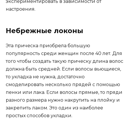
экспериментировать в зависимости от
настроения.
Небрежные локоны
Эта прическа приобрела большую
популярность среди женщин после 40 лет. Для
того чтобы создать такую прическу длина волос
должна быть средней. Если волосы вьющиеся,
то укладка не нужна, достаточно
смоделировать несколько прядей с помощью
пенки или лака. Если волосы прямые, то пряди
разного размера нужно накрутить на плойку и
закрепить лаком. Это один из наиболее
простых способов укладки.