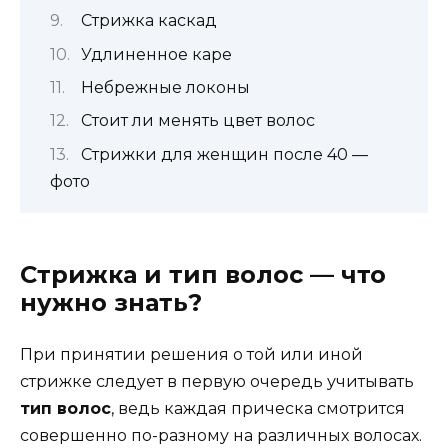
Стрижка каскад
Удлиненное каре
Небрежные локоны
Стоит ли менять цвет волос
Стрижки для женщин после 40 —
фото
Стрижка и тип волос — что
нужно знать?
При принятии решения о той или иной
стрижке следует в первую очередь учитывать
тип волос
, ведь каждая прическа смотрится
совершенно по-разному на различных волосах.