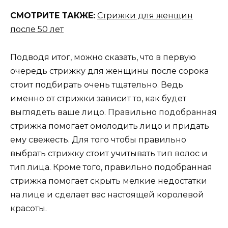
СМОТРИТЕ ТАКЖЕ:
Стрижки для женщин
после 50 лет
Подводя итог, можно сказать, что в первую
очередь стрижку для женщины после сорока
стоит подбирать очень тщательно. Ведь
именно от стрижки зависит то, как будет
выглядеть ваше лицо. Правильно подобранная
стрижка помогает омолодить лицо и придать
ему свежесть. Для того чтобы правильно
выбрать стрижку стоит учитывать тип волос и
тип лица. Кроме того, правильно подобранная
стрижка помогает скрыть мелкие недостатки
на лице и сделает вас настоящей королевой
красоты.