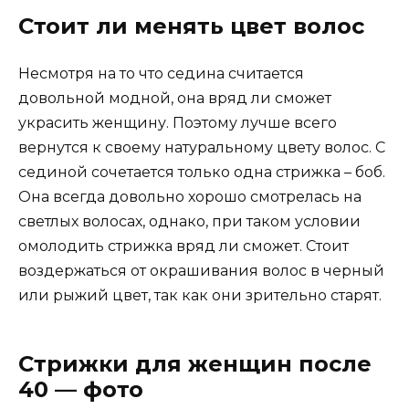
Стоит ли менять цвет волос
Несмотря на то что седина считается
довольной модной, она вряд ли сможет
украсить женщину. Поэтому лучше всего
вернутся к своему натуральному цвету волос. С
сединой сочетается только одна стрижка – боб.
Она всегда довольно хорошо смотрелась на
светлых волосах, однако, при таком условии
омолодить стрижка вряд ли сможет. Стоит
воздержаться от окрашивания волос в черный
или рыжий цвет, так как они зрительно старят.
Стрижки для женщин после
40 — фото