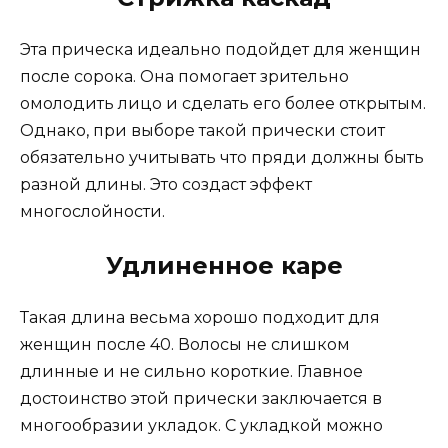
Эта прическа идеально подойдет для женщин
после сорока. Она помогает зрительно
омолодить лицо и сделать его более открытым.
Однако, при выборе такой прически стоит
обязательно учитывать что пряди должны быть
разной длины. Это создаст эффект
многослойности.
Удлиненное каре
Такая длина весьма хорошо подходит для
женщин после 40. Волосы не слишком
длинные и не сильно короткие. Главное
достоинство этой прически заключается в
многообразии укладок. С укладкой можно