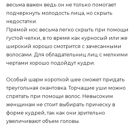
весьма важен ведь он не только помогает
подчеркнуть молодость лица, но скрыть
недостатки.
Прямой нос весьма легко скрыть при помощи
густой челки, в то время как курносый или же
широкий хорошо смотрится с зачесанными
волосами. Для обладательниц лиц с мелкими
чертами хорошо подойдут кудри.
Особый шарм короткой шее сможет придать
треугольная окантовка. Торчащие уши можно
спрятать при помощи волос. Невысоким
женщинам не стоит выбирать прическу в
форме кудрей, так как они зрительно
увеличивают объем головы.