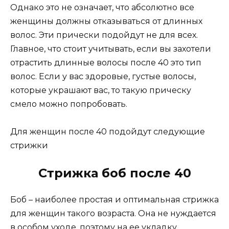
Однако это не означает, что абсолютно все
женщины должны отказываться от длинных
волос. Эти прически подойдут не для всех.
Главное, что стоит учитывать, если вы захотели
отрастить длинные волосы после 40 это тип
волос. Если у вас здоровые, густые волосы,
которые украшают вас, то такую прическу
смело можно попробовать.
Для женщин после 40 подойдут следующие
стрижки
Стрижка боб после 40
Боб – наиболее простая и оптимальная стрижка
для женщин такого возраста. Она не нуждается
в особом уходе, поэтому на ее укладку