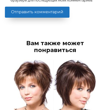
браузере для последующих моих комментариев.
Вам также может
понравиться