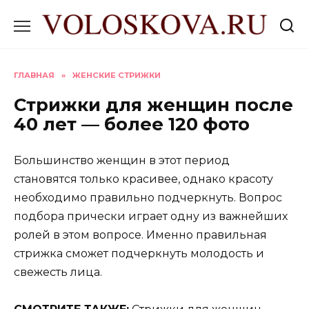
Перейти
к
содержанию
ГЛАВНАЯ
»
ЖЕНСКИЕ СТРИЖКИ
Стрижки для женщин после
40 лет — более 120 фото
Большинство женщин в этот период
становятся только красивее, однако красоту
необходимо правильно подчеркнуть. Вопрос
подбора прически играет одну из важнейших
ролей в этом вопросе. Именно правильная
стрижка сможет подчеркнуть молодость и
свежесть лица.