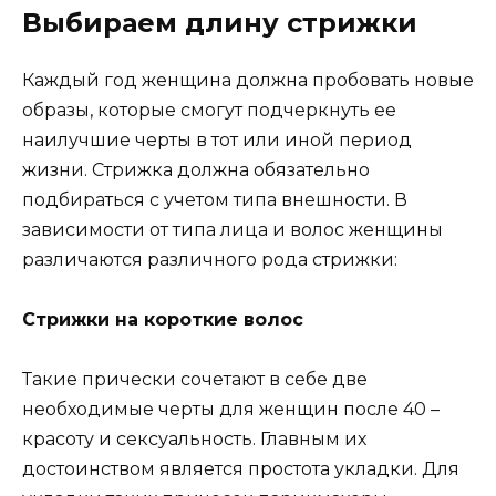
Выбираем длину стрижки
Каждый год женщина должна пробовать новые
образы, которые смогут подчеркнуть ее
наилучшие черты в тот или иной период
жизни. Стрижка должна обязательно
подбираться с учетом типа внешности. В
зависимости от типа лица и волос женщины
различаются различного рода стрижки:
Стрижки на короткие волос
Такие прически сочетают в себе две
необходимые черты для женщин после 40 –
красоту и сексуальность. Главным их
достоинством является простота укладки. Для