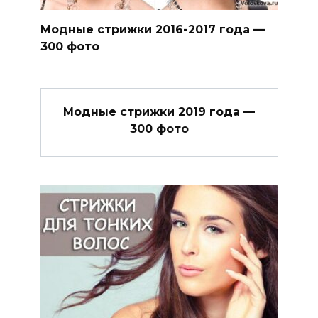
Модные стрижки 2016-2017 года —
300 фото
Модные стрижки 2019 года —
300 фото