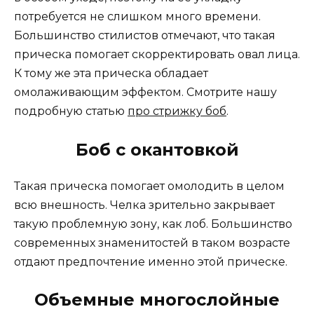
потребуется не слишком много времени.
Большинство стилистов отмечают, что такая
прическа помогает скорректировать овал лица.
К тому же эта прическа обладает
омолаживающим эффектом. Смотрите нашу
подробную статью
про стрижку боб
.
Боб с окантовкой
Такая прическа помогает омолодить в целом
всю внешность. Челка зрительно закрывает
такую проблемную зону, как лоб. Большинство
современных знаменитостей в таком возрасте
отдают предпочтение именно этой прическе.
Объемные многослойные