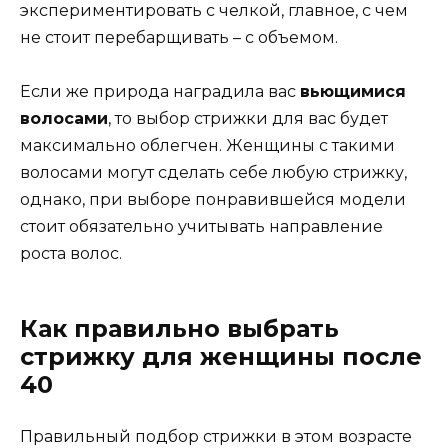
экспериментировать с челкой, главное, с чем
не стоит перебарщивать – с объемом.
Если же природа наградила вас
вьющимися
волосами
, то выбор стрижки для вас будет
максимально облегчен. Женщины с такими
волосами могут сделать себе любую стрижку,
однако, при выборе понравившейся модели
стоит обязательно учитывать направление
роста волос.
Как правильно выбрать
стрижку для женщины после
40
Правильный подбор стрижки в этом возрасте