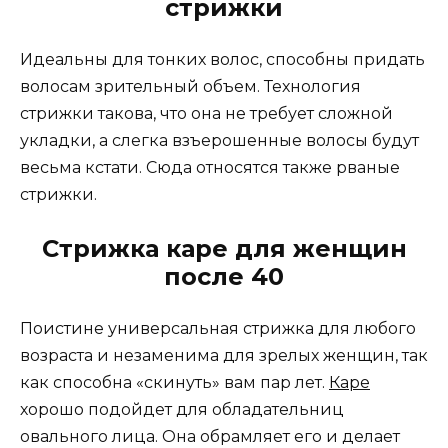
стрижки
Идеальны для тонких волос, способны придать
волосам зрительный объем. Технология
стрижки такова, что она не требует сложной
укладки, а слегка взъерошенные волосы будут
весьма кстати. Сюда относятся также рваные
стрижки.
Стрижка каре для женщин
после 40
Поистине универсальная стрижка для любого
возраста и незаменима для зрелых женщин, так
как способна «скинуть» вам пар лет.
Каре
хорошо подойдет для обладательниц
овального лица. Она обрамляет его и делает