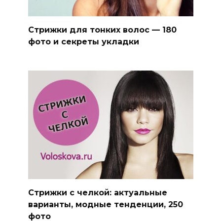
Стрижки для тонких волос — 180
фото и секреты укладки
Стрижки с челкой: актуальные
варианты, модные тенденции, 250
фото