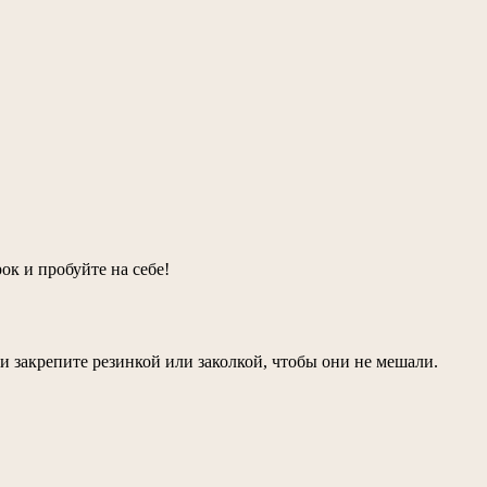
ок и пробуйте на себе!
и закрепите резинкой или заколкой, чтобы они не мешали.