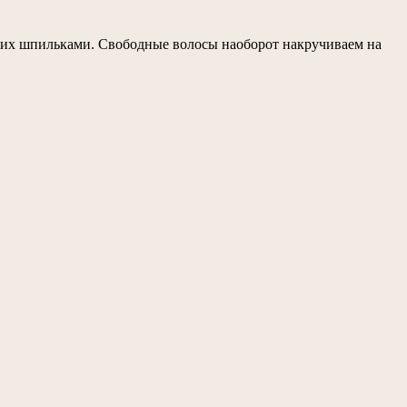
те их шпильками. Свободные волосы наоборот накручиваем на