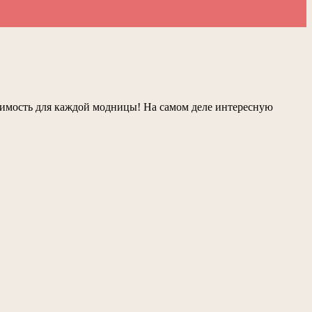
одимость для каждой модницы! На самом деле интересную