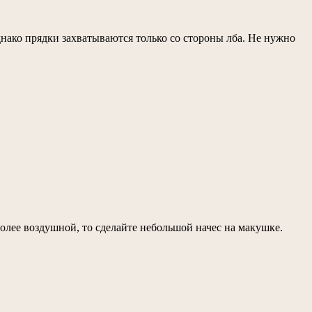
днако прядки захватываются только со стороны лба. Не нужно
более воздушной, то сделайте небольшой начес на макушке.