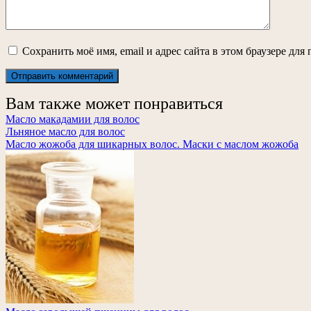
Сохранить моё имя, email и адрес сайта в этом браузере д
Вам также может понравиться
Масло макадамии для волос
Льняное масло для волос
Масло жожоба для шикарных волос. Маски с маслом жожоба