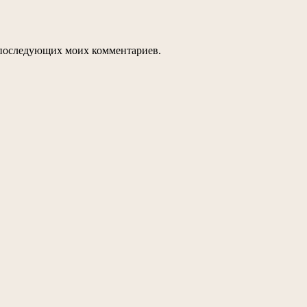
ля последующих моих комментариев.