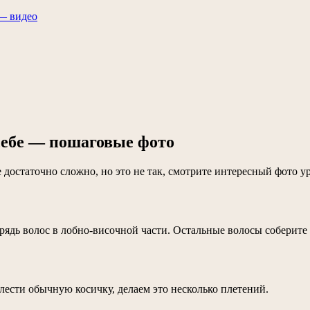
 — видео
себе — пошаговые фото
е достаточно сложно, но это не так, смотрите интересный фото ур
рядь волос в лобно-височной части. Остальные волосы соберите 
лести обычную косичку, делаем это несколько плетений.