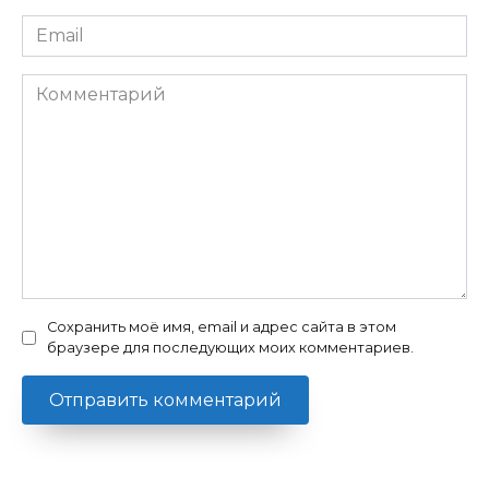
Email
*
Комментарий
Сохранить моё имя, email и адрес сайта в этом
браузере для последующих моих комментариев.