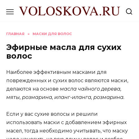
Перейти
к
содержанию
ГЛАВНАЯ
»
МАСКИ ДЛЯ ВОЛОС
Эфирные масла для сухих
волос
Наиболее эффективным масками для
поврежденных и сухих волос являются маски,
делаются на основе
масла чайного дерева,
мяты, розмарина, иланг-иланга, розмарина.
Если у вас сухие волосы и решили
использовать маски с добавлением эфирных
масел, тогда необходимо учитывать, что маску