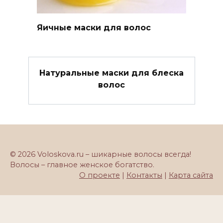
Яичные маски для волос
Натуральные маски для блеска
волос
© 2026 Voloskova.ru – шикарные волосы всегда!
Волосы – главное женское богатство.
О проекте
|
Контакты
|
Карта сайта