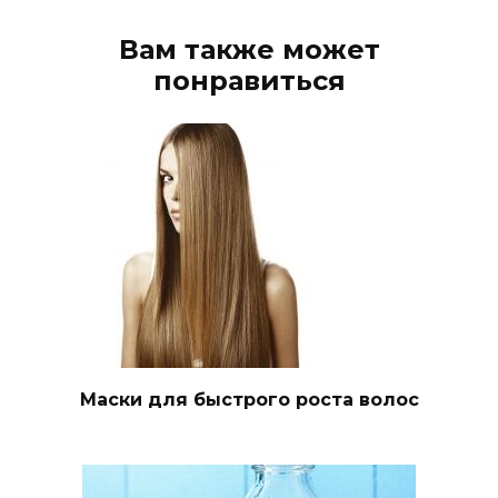
Вам также может
понравиться
Маски для быстрого роста волос