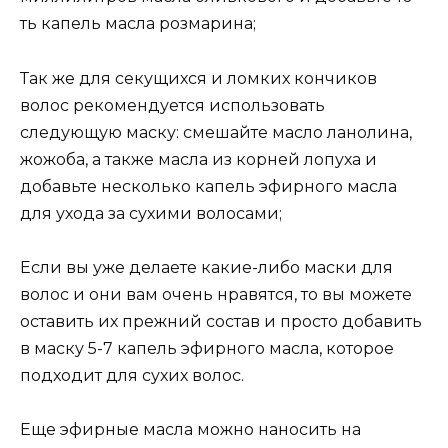
ть капель масла розмарина;
Так же для секущихся и ломких кончиков
волос рекомендуется использовать
следующую маску: смешайте масло ланолина,
жожоба, а также масла из корней лопуха и
добавьте несколько капель эфирного масла
для ухода за сухими волосами;
Если вы уже делаете какие-либо маски для
волос и они вам очень нравятся, то вы можете
оставить их прежний состав и просто добавить
в маску 5-7 капель эфирного масла, которое
подходит для сухих волос.
Еще эфирные масла можно наносить на