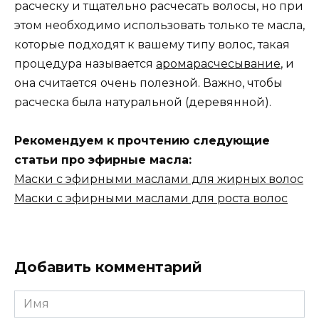
расческу и тщательно расчесать волосы, но при
этом необходимо использовать только те масла,
которые подходят к вашему типу волос, такая
процедура называется
аромарасчесывание
, и
она считается очень полезной. Важно, чтобы
расческа была натуральной (деревянной).
Рекомендуем к прочтению следующие
статьи про эфирные масла:
Маски с эфирными маслами для жирных волос
Маски с эфирными маслами для роста волос
Добавить комментарий
Имя
*