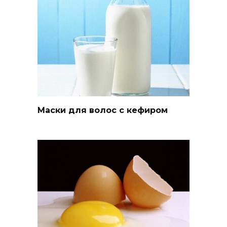
Маски для волос с кефиром