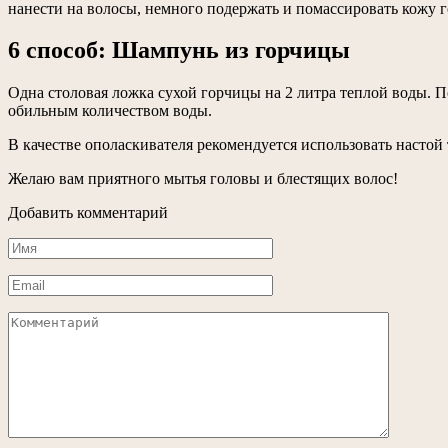
нанести на волосы, немного подержать и помассировать кожу 
6 способ: Шампунь из горчицы
Одна столовая ложка сухой горчицы на 2 литра теплой воды. П
обильным количеством воды.
В качестве ополаскивателя рекомендуется использовать настой 
Желаю вам приятного мытья головы и блестящих волос!
Добавить комментарий
Имя
*
Email
*
Комментарий