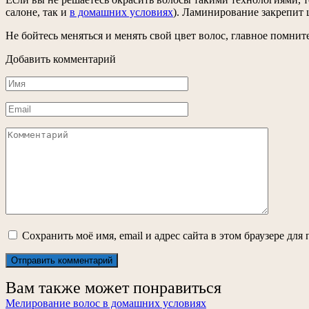
салоне, так и
в домашних условиях
). Ламинирование закрепит 
Не бойтесь меняться и менять свой цвет волос, главное помните
Добавить комментарий
Имя
*
Email
*
Комментарий
Сохранить моё имя, email и адрес сайта в этом браузере д
Вам также может понравиться
Мелирование волос в домашних условиях