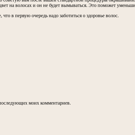
цвет на волосах и он не будет вымываться. Это поможет уменьш
, что в первую очередь надо заботиться о здоровье волос.
ля последующих моих комментариев.