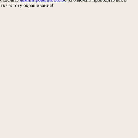
ить частоту окрашивания!