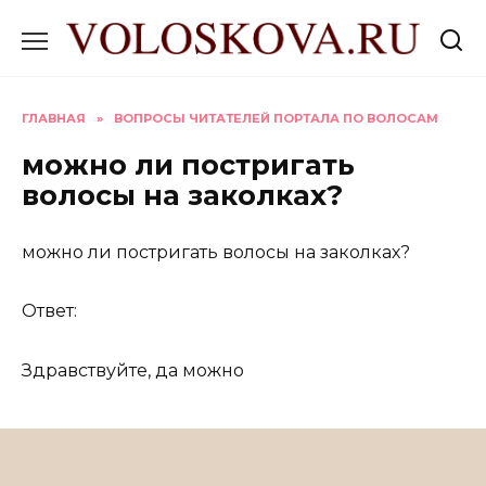
Перейти
к
содержанию
ГЛАВНАЯ
»
ВОПРОСЫ ЧИТАТЕЛЕЙ ПОРТАЛА ПО ВОЛОСАМ
можно ли постригать
волосы на заколках?
можно ли постригать волосы на заколках?
Ответ:
Здравствуйте, да можно